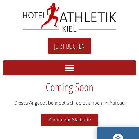
JETZT BUCHEN
Coming Soon
Dieses Angebot befindet sich derzeit noch im Aufbau
Zurück zur Startseite