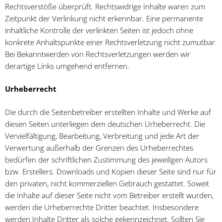
Rechtsverstöße überprüft. Rechtswidrige Inhalte waren zum
Zeitpunkt der Verlinkung nicht erkennbar. Eine permanente
inhaltliche Kontrolle der verlinkten Seiten ist jedoch ohne
konkrete Anhaltspunkte einer Rechtsverletzung nicht zumutbar.
Bei Bekanntwerden von Rechtsverletzungen werden wir
derartige Links umgehend entfernen.
Urheberrecht
Die durch die Seitenbetreiber erstellten Inhalte und Werke auf
diesen Seiten unterliegen dem deutschen Urheberrecht. Die
Vervielfältigung, Bearbeitung, Verbreitung und jede Art der
Verwertung außerhalb der Grenzen des Urheberrechtes
bedürfen der schriftlichen Zustimmung des jeweiligen Autors
bzw. Erstellers. Downloads und Kopien dieser Seite sind nur für
den privaten, nicht kommerziellen Gebrauch gestattet. Soweit
die Inhalte auf dieser Seite nicht vom Betreiber erstellt wurden,
werden die Urheberrechte Dritter beachtet. Insbesondere
werden Inhalte Dritter als solche gekennzeichnet. Sollten Sie