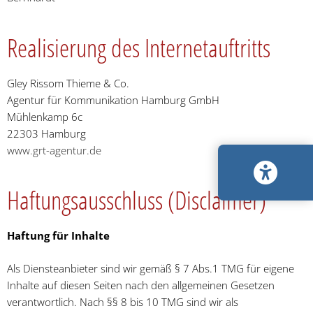
Realisierung des Internetauftritts
Gley Rissom Thieme & Co.
Agentur für Kommunikation Hamburg GmbH
Mühlenkamp 6c
22303 Hamburg
www.grt-agentur.de
Haftungsausschluss (Disclaimer)
Haftung für Inhalte
Als Diensteanbieter sind wir gemäß § 7 Abs.1 TMG für eigene
Inhalte auf diesen Seiten nach den allgemeinen Gesetzen
verantwortlich. Nach §§ 8 bis 10 TMG sind wir als