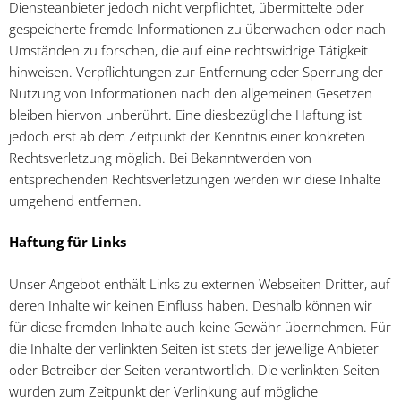
Diensteanbieter jedoch nicht verpflichtet, übermittelte oder
gespeicherte fremde Informationen zu überwachen oder nach
Umständen zu forschen, die auf eine rechtswidrige Tätigkeit
hinweisen. Verpflichtungen zur Entfernung oder Sperrung der
Nutzung von Informationen nach den allgemeinen Gesetzen
bleiben hiervon unberührt. Eine diesbezügliche Haftung ist
jedoch erst ab dem Zeitpunkt der Kenntnis einer konkreten
Rechtsverletzung möglich. Bei Bekanntwerden von
entsprechenden Rechtsverletzungen werden wir diese Inhalte
umgehend entfernen.
Haftung für Links
Unser Angebot enthält Links zu externen Webseiten Dritter, auf
deren Inhalte wir keinen Einfluss haben. Deshalb können wir
für diese fremden Inhalte auch keine Gewähr übernehmen. Für
die Inhalte der verlinkten Seiten ist stets der jeweilige Anbieter
oder Betreiber der Seiten verantwortlich. Die verlinkten Seiten
wurden zum Zeitpunkt der Verlinkung auf mögliche