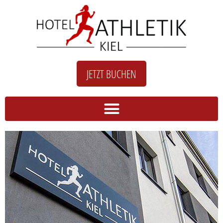
JETZT BUCHEN