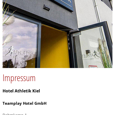
Impressum
Hotel Athletik Kiel
Teamplay Hotel GmbH